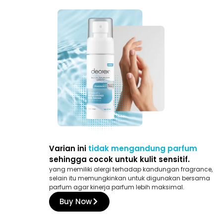
Varian ini
tidak mengandung parfum
sehingga cocok untuk kulit sensitif.
yang memiliki alergi terhadap kandungan fragrance,
selain itu memungkinkan untuk digunakan bersama
parfum agar kinerja parfum lebih maksimal.
Buy Now