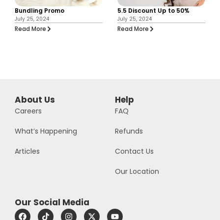
Bundling Promo
5.5 Discount Up to 50%
July 25, 2024
July 25, 2024
Read More
Read More
About Us
Help
Careers
FAQ
What’s Happening
Refunds
Articles
Contact Us
Our Location
Our Social Media